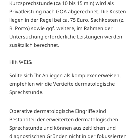
Kurzsprechstunde (ca 10 bis 15 min) wird als
Privatleistung nach GOÄ abgerechnet. Die Kosten
liegen in der Regel bei ca. 75 Euro. Sachkosten (z.
B. Porto) sowie ggf. weitere, im Rahmen der
Untersuchung erforderliche Leistungen werden
zusätzlich berechnet.
HINWEIS:
Sollte sich Ihr Anliegen als komplexer erweisen,
empfehlen wir die Vertiefte dermatologische
Sprechstunde.
Operative dermatologische Eingriffe sind
Bestandteil der erweiterten dermatologischen
Sprechstunde und können aus zeitlichen und
diagnostischen Gründen nicht in der fokussierten