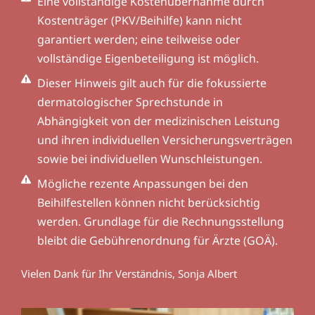
Eine vollständige Kostenübernahme durch
Kostenträger (PKV/Beihilfe) kann nicht
garantiert werden; eine teilweise oder
vollständige Eigenbeteiligung ist möglich.
Dieser Hinweis gilt auch für die fokussierte
dermatologischer Sprechstunde in
Abhängigkeit von der medizinischen Leistung
und ihren individuellen Versicherungsverträgen
sowie bei individuellen Wunschleistungen.
Mögliche rezente Anpassungen bei den
Beihilfestellen können nicht berücksichtig
werden. Grundlage für die Rechnungsstellung
bleibt die Gebührenordnung für Ärzte (GOÄ).
Vielen Dank für Ihr Verständnis, Sonja Albert