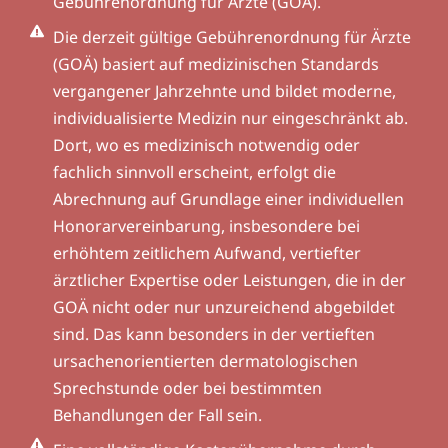
Gebührenordnung für Ärzte (GOÄ).
Die derzeit gültige Gebührenordnung für Ärzte
(GOÄ) basiert auf medizinischen Standards
vergangener Jahrzehnte und bildet moderne,
individualisierte Medizin nur eingeschränkt ab.
Dort, wo es medizinisch notwendig oder
fachlich sinnvoll erscheint, erfolgt die
Abrechnung auf Grundlage einer individuellen
Honorarvereinbarung, insbesondere bei
erhöhtem zeitlichem Aufwand, vertiefter
ärztlicher Expertise oder Leistungen, die in der
GOÄ nicht oder nur unzureichend abgebildet
sind. Das kann besonders in der vertieften
ursachenorientierten dermatologischen
Sprechstunde oder bei bestimmten
Behandlungen der Fall sein.