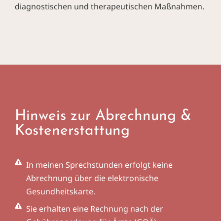
diagnostischen und therapeutischen Maßnahmen.
Hinweis zur Abrechnung &
Kostenerstattung
In meinen Sprechstunden erfolgt keine
Abrechnung über die elektronische
Gesundheitskarte.
Sie erhalten eine Rechnung nach der