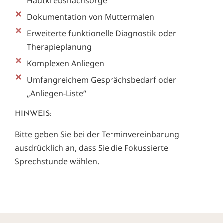
Hautkrebsnachsorge
Dokumentation von Muttermalen
Erweiterte funktionelle Diagnostik oder
Therapieplanung
Komplexen Anliegen
Umfangreichem Gesprächsbedarf oder
„Anliegen-Liste“
HINWEIS:
Bitte geben Sie bei der Terminvereinbarung
ausdrücklich an, dass Sie die Fokussierte
Sprechstunde wählen.