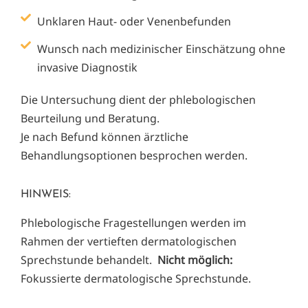
Unklaren Haut- oder Venenbefunden
Wunsch nach medizinischer Einschätzung ohne
invasive Diagnostik
Die Untersuchung dient der phlebologischen
Beurteilung und Beratung.
Je nach Befund können ärztliche
Behandlungsoptionen besprochen werden.
HINWEIS:
Phlebologische Fragestellungen werden im
Rahmen der vertieften dermatologischen
Sprechstunde behandelt.
Nicht möglich:
Fokussierte dermatologische Sprechstunde.