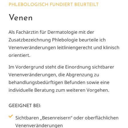
PHLEBOLOGISCH FUNDIERT BEURTEILT
Venen
Als Fachärztin für Dermatologie mit der
Zusatzbezeichnung Phlebologie beurteile ich
Venenveränderungen leitliniengerecht und klinisch
orientiert.
Im Vordergrund steht die Einordnung sichtbarer
Venenveränderungen, die Abgrenzung zu
behandlungsbedürftigen Befunden sowie eine
individuelle Beratung zum weiteren Vorgehen.
GEEIGNET BEI:
Sichtbaren „Besenreisern“ oder oberflächlichen
Venenveränderungen