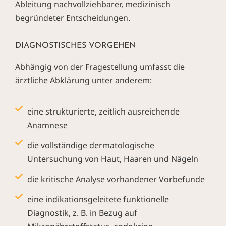
Ableitung nachvollziehbarer, medizinisch
begründeter Entscheidungen.
DIAGNOSTISCHES VORGEHEN
Abhängig von der Fragestellung umfasst die
ärztliche Abklärung unter anderem:
eine strukturierte, zeitlich ausreichende
Anamnese
die vollständige dermatologische
Untersuchung von Haut, Haaren und Nägeln
die kritische Analyse vorhandener Vorbefunde
eine indikationsgeleitete funktionelle
Diagnostik, z. B. in Bezug auf