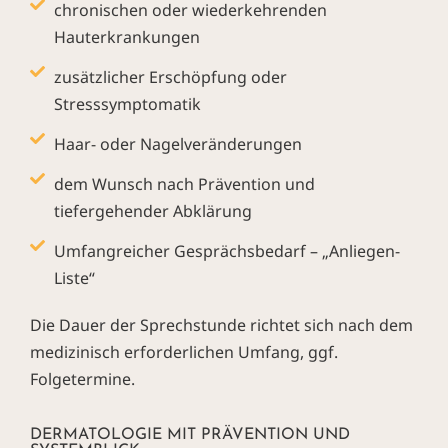
chronischen oder wiederkehrenden
Hauterkrankungen
zusätzlicher Erschöpfung oder
Stresssymptomatik
Haar- oder Nagelveränderungen
dem Wunsch nach Prävention und
tiefergehender Abklärung
Umfangreicher Gesprächsbedarf – „Anliegen-
Liste“
Die Dauer der Sprechstunde richtet sich nach dem
medizinisch erforderlichen Umfang, ggf.
Folgetermine.
DERMATOLOGIE MIT PRÄVENTION UND