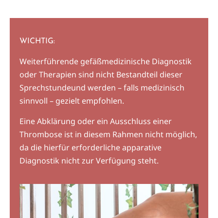
WICHTIG:
Weiterführende gefäßmedizinische Diagnostik
oder Therapien sind nicht Bestandteil dieser
Sprechstundeund werden – falls medizinisch
sinnvoll – gezielt empfohlen.
Eine Abklärung oder ein Ausschluss einer
Thrombose ist in diesem Rahmen nicht möglich,
da die hierfür erforderliche apparative
Diagnostik nicht zur Verfügung steht.