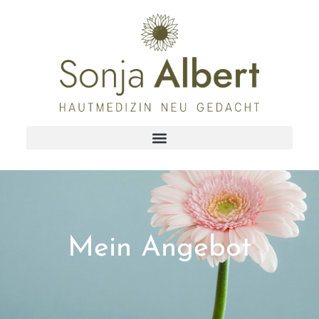
Mein Angebot