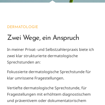
DERMATOLOGIE
Zwei Wege, ein Anspruch
In meiner Privat- und Selbstzahlerpraxis biete ich
zwei klar strukturierte dermatologische
Sprechstunden an:
Fokussierte dermatologische Sprechstunde für
klar umrissene Fragestellungen.
Vertiefte dermatologische Sprechstunde, für
Fragestellungen mit erhöhtem diagnostischem
und präventivem oder dokumentatorischem