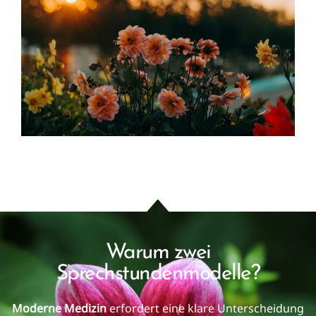
Warum zwei
Sprechstundenmodelle?
Moderne Medizin
erfordert eine klare Unterscheidung