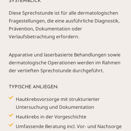
SYSTEMBLICK
Diese Sprechstunde ist für alle dermatologischen
Fragestellungen, die eine ausführliche Diagnostik,
Prävention, Dokumentation oder
Verlaufsbetrachtung erfordern.
Apparative und laserbasierte Behandlungen sowie
dermatologische Operationen werden im Rahmen
der vertieften Sprechstunde durchgeführt.
TYPISCHE ANLIEGEN:
Hautkrebsvorsorge mit strukturierter
Untersuchung und Dokumentation
Hautkrebs in der Vorgeschichte
Umfassende Beratung incl. Vor- und Nachsorge