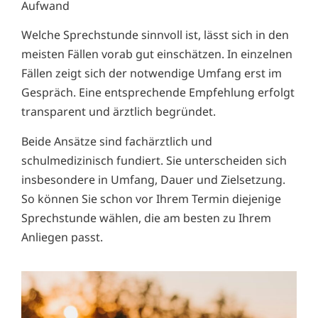
Aufwand
Welche Sprechstunde sinnvoll ist, lässt sich in den
meisten Fällen vorab gut einschätzen. In einzelnen
Fällen zeigt sich der notwendige Umfang erst im
Gespräch. Eine entsprechende Empfehlung erfolgt
transparent und ärztlich begründet.
Beide Ansätze sind fachärztlich und
schulmedizinisch fundiert. Sie unterscheiden sich
insbesondere in Umfang, Dauer und Zielsetzung.
So können Sie schon vor Ihrem Termin diejenige
Sprechstunde wählen, die am besten zu Ihrem
Anliegen passt.