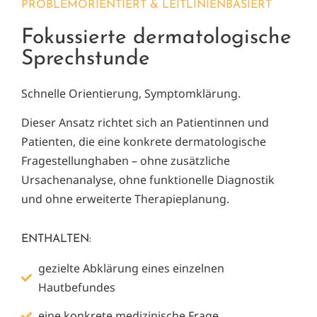
PROBLEMORIENTIERT & LEITLINIENBASIERT
Fokussierte dermatologische
Sprechstunde
Schnelle Orientierung, Symptomklärung.
Dieser Ansatz richtet sich an Patientinnen und
Patienten, die eine konkrete dermatologische
Fragestellunghaben – ohne zusätzliche
Ursachenanalyse, ohne funktionelle Diagnostik
und ohne erweiterte Therapieplanung.
ENTHALTEN:
gezielte Abklärung eines einzelnen
Hautbefundes
eine konkrete medizinische Frage