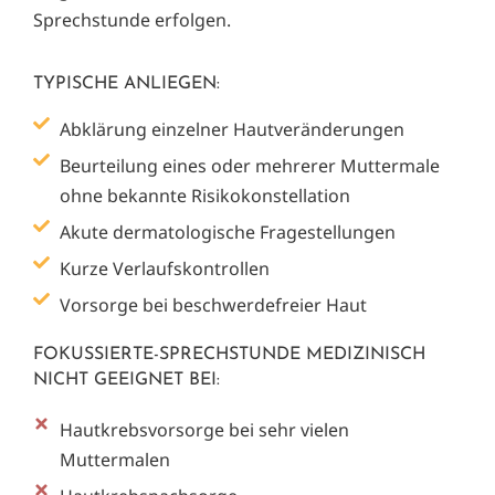
Sprechstunde erfolgen.
TYPISCHE ANLIEGEN:
Abklärung einzelner Hautveränderungen
Beurteilung eines oder mehrerer Muttermale
ohne bekannte Risikokonstellation
Akute dermatologische Fragestellungen
Kurze Verlaufskontrollen
Vorsorge bei beschwerdefreier Haut
FOKUSSIERTE-SPRECHSTUNDE MEDIZINISCH
NICHT GEEIGNET BEI:
Hautkrebsvorsorge bei sehr vielen
Muttermalen