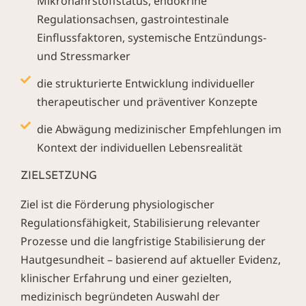
Mikronährstoffstatus, endokrine
Regulationsachsen, gastrointestinale
Einflussfaktoren, systemische Entzündungs-
und Stressmarker
die strukturierte Entwicklung individueller
therapeutischer und präventiver Konzepte
die Abwägung medizinischer Empfehlungen im
Kontext der individuellen Lebensrealität
ZIELSETZUNG
Ziel ist die Förderung physiologischer
Regulationsfähigkeit, Stabilisierung relevanter
Prozesse und die langfristige Stabilisierung der
Hautgesundheit – basierend auf aktueller Evidenz,
klinischer Erfahrung und einer gezielten,
medizinisch begründeten Auswahl der