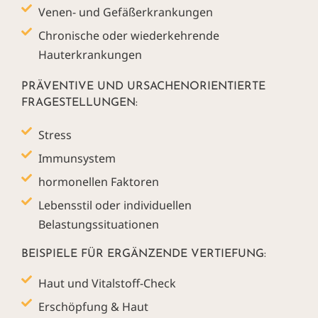
Venen- und Gefäßerkrankungen
Chronische oder wiederkehrende
Hauterkrankungen
PRÄVENTIVE UND URSACHENORIENTIERTE
FRAGESTELLUNGEN:
Stress
Immunsystem
hormonellen Faktoren
Lebensstil oder individuellen
Belastungssituationen
BEISPIELE FÜR ERGÄNZENDE VERTIEFUNG:
Haut und Vitalstoff-Check
Erschöpfung & Haut