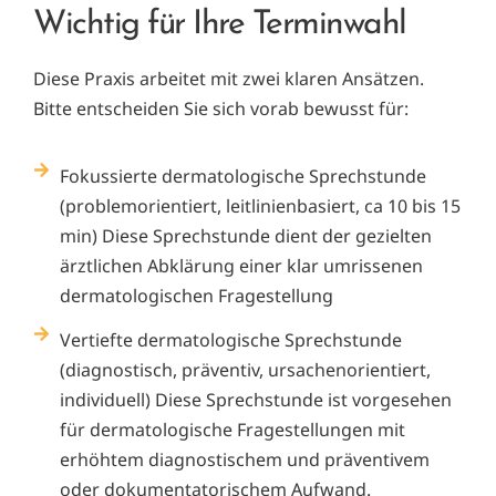
Wichtig für Ihre Terminwahl
Diese Praxis arbeitet mit zwei klaren Ansätzen.
Bitte entscheiden Sie sich vorab bewusst für:
Fokussierte dermatologische Sprechstunde
(problemorientiert, leitlinienbasiert, ca 10 bis 15
min) Diese Sprechstunde dient der gezielten
ärztlichen Abklärung einer klar umrissenen
dermatologischen Fragestellung
Vertiefte dermatologische Sprechstunde
(diagnostisch, präventiv, ursachenorientiert,
individuell) Diese Sprechstunde ist vorgesehen
für dermatologische Fragestellungen mit
erhöhtem diagnostischem und präventivem
oder dokumentatorischem Aufwand.