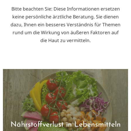
Bitte beachten Sie: Diese Informationen ersetzen
keine persönliche ärztliche Beratung. Sie dienen
dazu, Ihnen ein besseres Verständnis für Themen
rund um die Wirkung von äußeren Faktoren auf
die Haut zu vermitteln.
Nährstoffverlust in Lebensmitteln