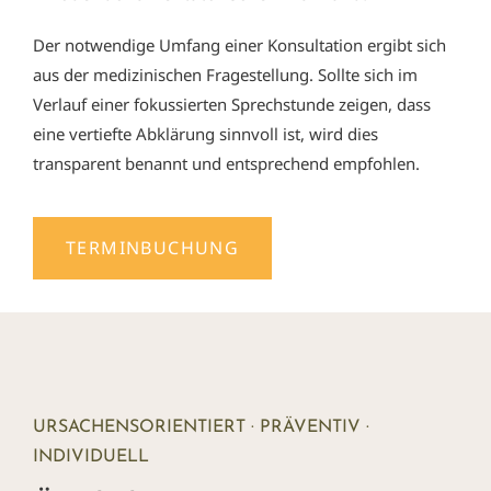
Der notwendige Umfang einer Konsultation ergibt sich
aus der medizinischen Fragestellung. Sollte sich im
Verlauf einer fokussierten Sprechstunde zeigen, dass
eine vertiefte Abklärung sinnvoll ist, wird dies
transparent benannt und entsprechend empfohlen.
TERMINBUCHUNG
URSACHENSORIENTIERT · PRÄVENTIV ·
INDIVIDUELL