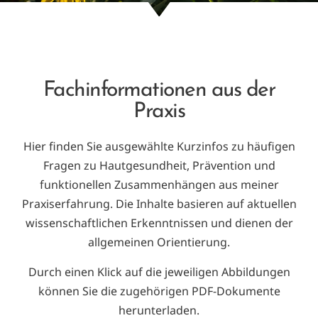
Fachinformationen aus der
Praxis
Hier finden Sie ausgewählte Kurzinfos zu häufigen
Fragen zu Hautgesundheit, Prävention und
funktionellen Zusammenhängen aus meiner
Praxiserfahrung. Die Inhalte basieren auf aktuellen
wissenschaftlichen Erkenntnissen und dienen der
allgemeinen Orientierung.
Durch einen Klick auf die jeweiligen Abbildungen
können Sie die zugehörigen PDF-Dokumente
herunterladen.