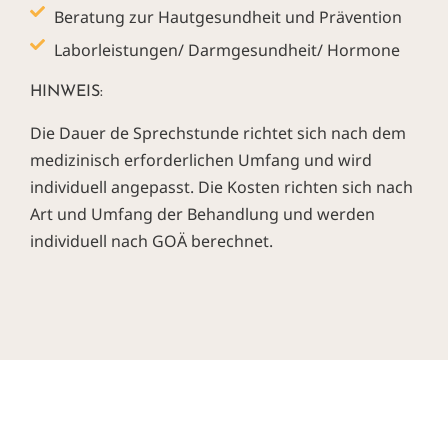
Beratung zur Hautgesundheit und Prävention
Laborleistungen/ Darmgesundheit/ Hormone
HINWEIS:
Die Dauer de Sprechstunde richtet sich nach dem
medizinisch erforderlichen Umfang und wird
individuell angepasst. Die Kosten richten sich nach
Art und Umfang der Behandlung und werden
individuell nach GOÄ berechnet.