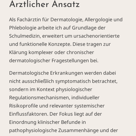
Ärztlicher Ansatz
Als Fachärztin für Dermatologie, Allergologie und
Phlebologie arbeite ich auf Grundlage der
Schulmedizin, erweitert um ursachenorientierte
und funktionelle Konzepte. Diese tragen zur
Klärung komplexer oder chronischer
dermatologischer Fragestellungen bei.
Dermatologische Erkrankungen werden dabei
nicht ausschließlich symptomatisch betrachtet,
sondern im Kontext physiologischer
Regulationsmechanismen, individueller
Risikoprofile und relevanter systemischer
Einflussfaktoren. Der Fokus liegt auf der
Einordnung klinischer Befunde in
pathophysiologische Zusammenhänge und der