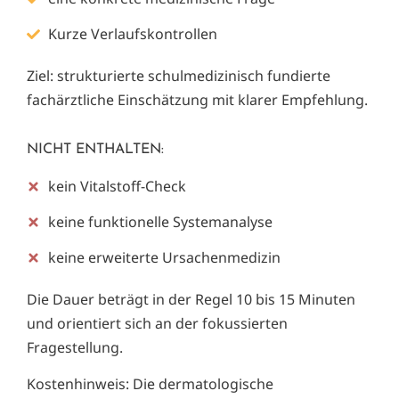
Kurze Verlaufskontrollen
Ziel: strukturierte schulmedizinisch fundierte
fachärztliche Einschätzung mit klarer Empfehlung.
NICHT ENTHALTEN:
kein Vitalstoff-Check
keine funktionelle Systemanalyse
keine erweiterte Ursachenmedizin
Die Dauer beträgt in der Regel 10 bis 15 Minuten
und orientiert sich an der fokussierten
Fragestellung.
Kostenhinweis: Die dermatologische