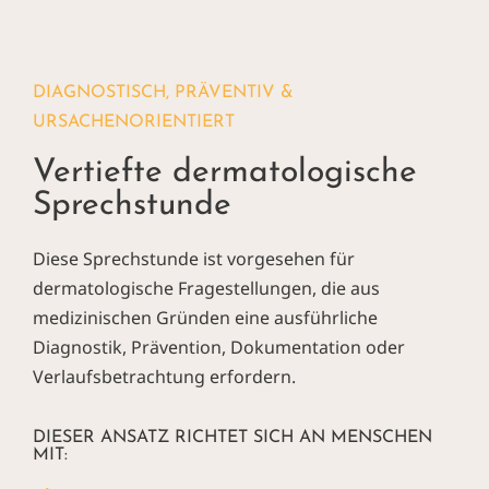
DIAGNOSTISCH, PRÄVENTIV &
URSACHENORIENTIERT
Vertiefte dermatologische
Sprechstunde
Diese Sprechstunde ist vorgesehen für
dermatologische Fragestellungen, die aus
medizinischen Gründen eine ausführliche
Diagnostik, Prävention, Dokumentation oder
Verlaufsbetrachtung erfordern.
DIESER ANSATZ RICHTET SICH AN MENSCHEN
MIT: